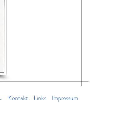
..
Kontakt
Links
Impressum