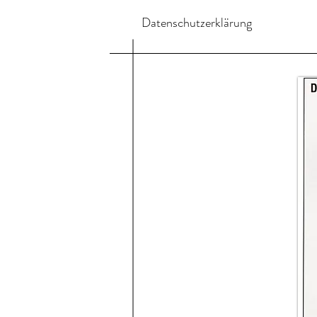
Datenschutzerklärung