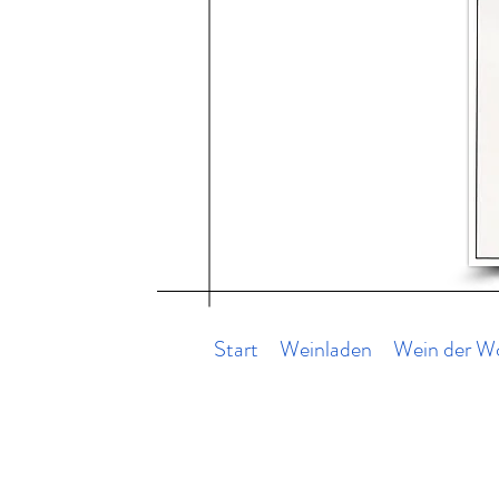
Start
Weinladen
Wein der W